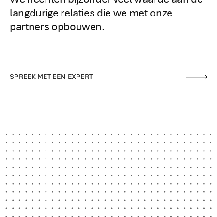
langdurige relaties die we met onze
partners opbouwen.
SPREEK MET EEN EXPERT