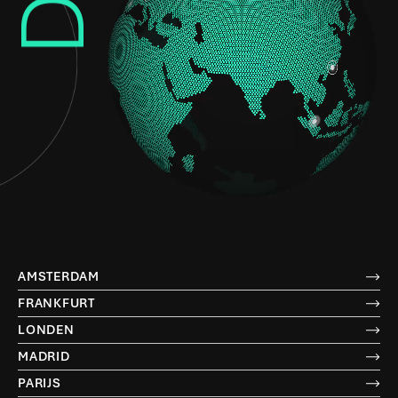
AMSTERDAM
FRANKFURT
LONDEN
MADRID
PARIJS