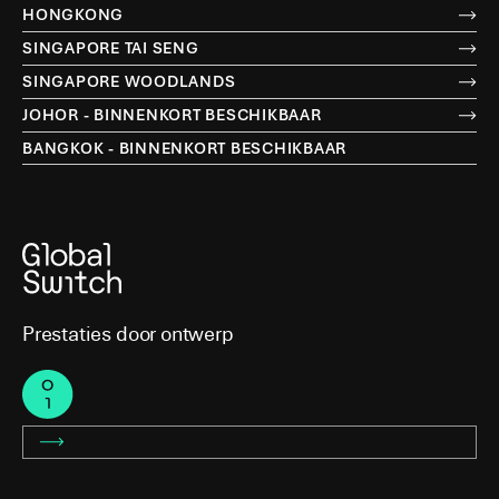
HONGKONG
SINGAPORE TAI SENG
SINGAPORE WOODLANDS
JOHOR - BINNENKORT BESCHIKBAAR
BANGKOK - BINNENKORT BESCHIKBAAR
Prestaties door ontwerp